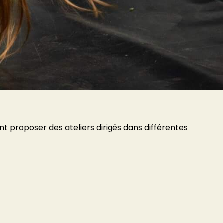
nt proposer des ateliers dirigés dans différentes