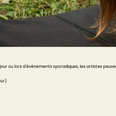
 jour ou lors d'événements sporadiques, les artistes peuve
eur)