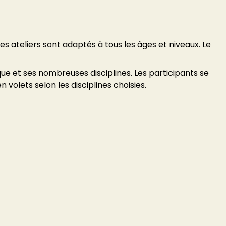
Les ateliers sont adaptés à tous les âges et niveaux. Le
que et ses nombreuses disciplines. Les participants se
 volets selon les disciplines choisies.