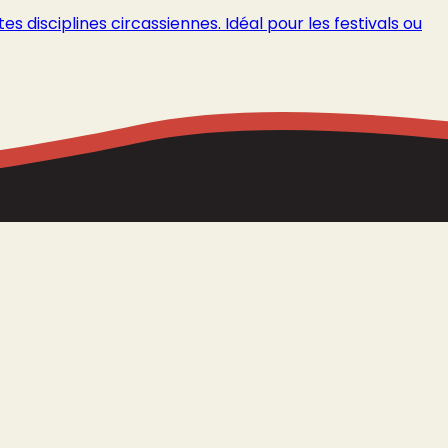
es disciplines circassiennes. Idéal pour les festivals ou