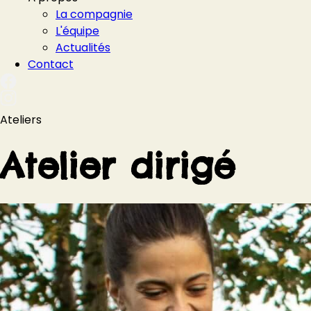
La compagnie
L'équipe
Actualités
Contact
Ateliers
Atelier dirigé